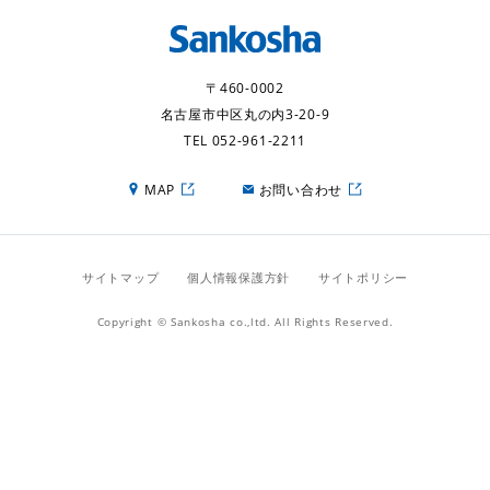
〒460-0002
名古屋市中区丸の内3-20-9
TEL 052-961-2211
MAP
お問い合わせ
サイトマップ
個人情報保護方針
サイトポリシー
Copyright © Sankosha co.,ltd. All Rights Reserved.