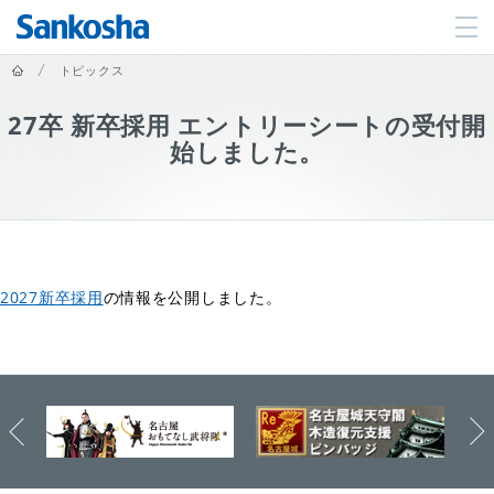
ホーム
トピックス
27卒 新卒採用 エントリーシートの受付開
始しました。
2027新卒採用
の情報を公開しました。