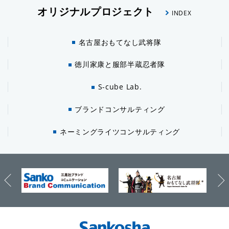
オリジナルプロジェクト
INDEX
名古屋おもてなし武将隊
徳川家康と服部半蔵忍者隊
S-cube Lab.
ブランドコンサルティング
ネーミングライツコンサルティング