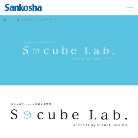
ホーム
オリジナルプロジェクト