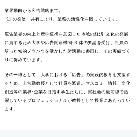
業界動向から広告戦略まで。
“知”の発信・共有により、業務の活性化を図っています。
広告業界の向上と産学連携を意図した地域の経済･文化の発展
に資するため大学や広告関連機関･団体の要請を受け、社員の
培った知的ノウハウを活かした諸活動に参画し、その実績づく
りに努めています。
その一環として、大学における「広告」の実践的教育を支援す
るため、非常勤教授として社員を派遣。マスコミ、情報、文化
創造等の業界･企業を目指す学生たちに、実社会の最前線で活
躍しているプロフェッショナルが教授として授業にあたってい
ます。