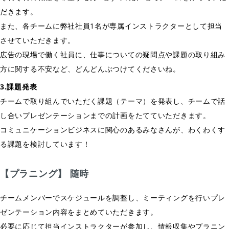
だきます。
また、各チームに弊社社員1名が専属インストラクターとして担当
させていただきます。
広告の現場で働く社員に、仕事についての疑問点や課題の取り組み
方に関する不安など、どんどんぶつけてくださいね。
3.課題発表
チームで取り組んでいただく課題（テーマ）を発表し、チームで話
し合いプレゼンテーションまでの計画をたてていただきます。
コミュニケーションビジネスに関心のあるみなさんが、わくわくす
る課題を検討しています！
【プラニング】 随時
チームメンバーでスケジュールを調整し、ミーティングを行いプレ
ゼンテーション内容をまとめていただきます。
必要に応じて担当インストラクターが参加し、情報収集やプラニン