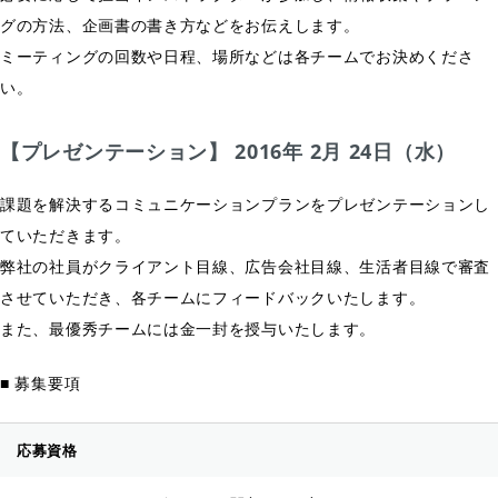
グの方法、企画書の書き方などをお伝えします。
ミーティングの回数や日程、場所などは各チームでお決めくださ
い。
【プレゼンテーション】 2016年 2月 24日（水）
課題を解決するコミュニケーションプランをプレゼンテーションし
ていただきます。
弊社の社員がクライアント目線、広告会社目線、生活者目線で審査
させていただき、各チームにフィードバックいたします。
また、最優秀チームには金一封を授与いたします。
■ 募集要項
応募資格