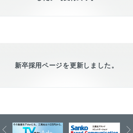
新卒採用ページを更新しました。