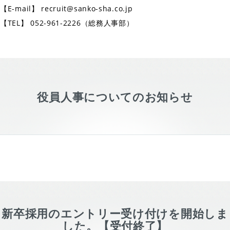
【E-mail】 recruit@sanko-sha.co.jp
【TEL】 052-961-2226（総務人事部）
役員人事についてのお知らせ
新卒採用のエントリー受け付けを開始しま
した。【受付終了】