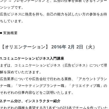
ング → プレゼンテーション と、広告の仕事を体験できるインター
ンシップです。
広告ビジネスに熱意を持ち、自己の能力を試したい方の参加をお待
ちしています。
■ 実施概要
【オリエンテーション】 2016年 2月 2日（火）
1.コミュニケーションビジネス入門講座
まずは、コミュニケーションビジネス（広告ビジネス）について理
解を深めていただきます。
広告業界についてや広告会社で行われる業務、「アカウントプラン
ナー職」「マーケティングプランナー職」「クリエイティブ職」の
それぞれの仕事内容などをご説明いたします。
2.チーム分け、インストラクター紹介
それぞれの職種を希望する方1名ずつの計3名でチームを作っていた