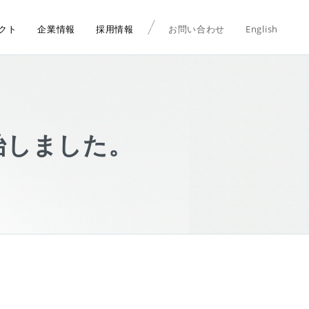
クト
企業情報
採用情報
お問い合わせ
English
始しました。