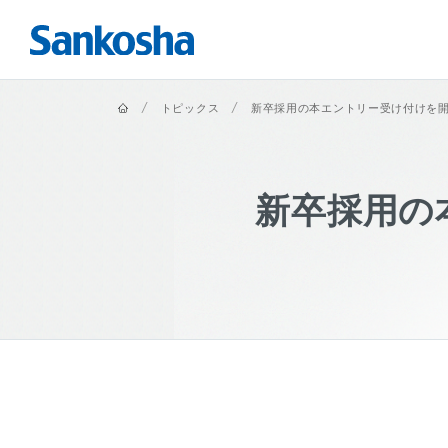
ホーム
トピックス
新卒採用の本エントリー受け付けを
新卒採用の