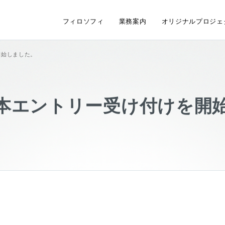
フィロソフィ
業務案内
オリジナルプロジェ
開始しました。
本エントリー受け付けを開