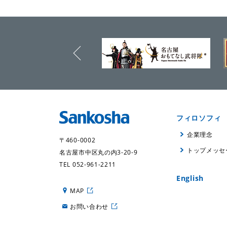
prev
フィロソフィ
企業理念
〒460-0002
トップメッセ
名古屋市中区丸の内3-20-9
TEL 052-961-2211
English
MAP
お問い合わせ