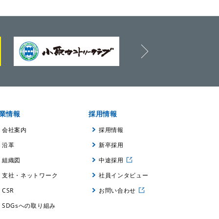
next
業情報
採用情報
会社案内
採用情報
沿革
新卒採用
組織図
中途採用
支社・ネットワーク
社員インタビュー
CSR
お問い合わせ
SDGsへの取り組み