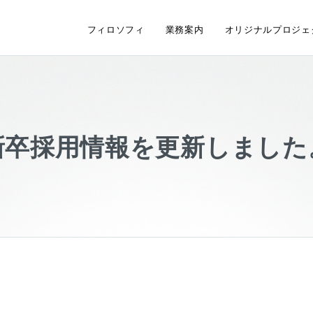
フィロソフィ
業務案内
オリジナルプロジェ
新卒採用情報を更新しました