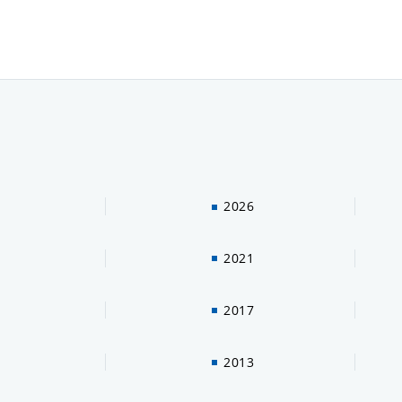
2026
2021
2017
2013