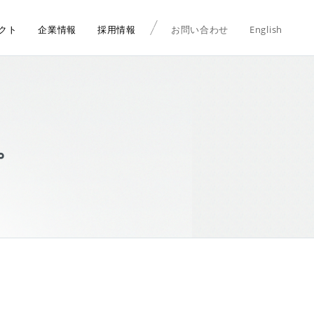
クト
企業情報
採用情報
お問い合わせ
English
。