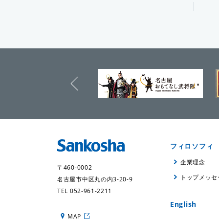
prev
フィロソフィ
企業理念
〒460-0002
トップメッセ
名古屋市中区丸の内3-20-9
TEL 052-961-2211
English
MAP