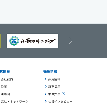
next
業情報
採用情報
会社案内
採用情報
沿革
新卒採用
組織図
中途採用
支社・ネットワーク
社員インタビュー