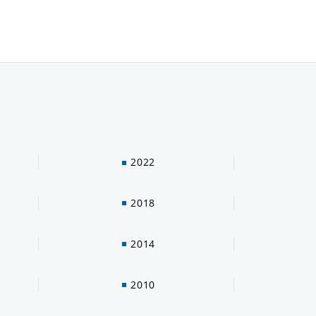
2022
2018
2014
2010