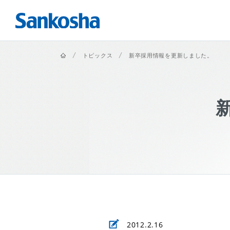
ホーム
トピックス
新卒採用情報を更新しました。
2012.2.16