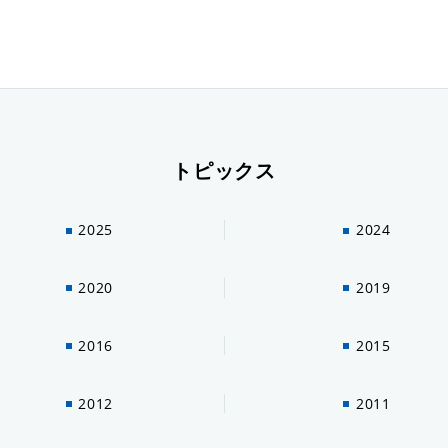
トピックス
2025
2024
2020
2019
2016
2015
2012
2011