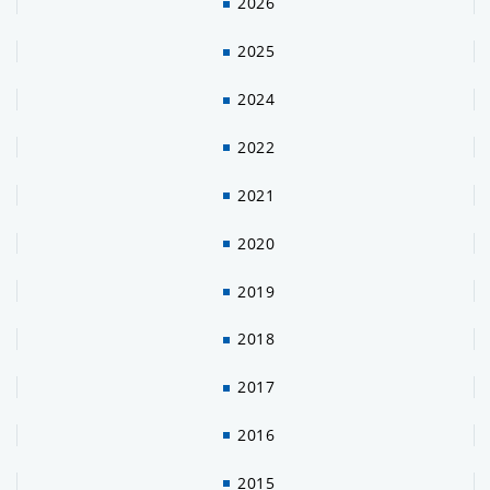
2026
2025
2024
2022
2021
2020
2019
2018
2017
2016
2015