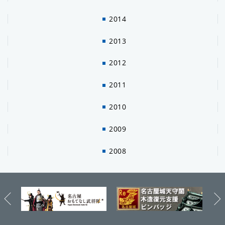
2014
2013
2012
2011
2010
2009
2008