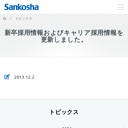
ホーム
トピックス
新卒採用情報およびキャリア採用情報を
更新しました。
2013.12.2
トピックス